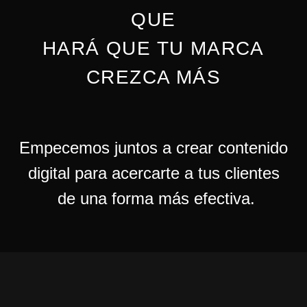
QUE
HARÁ QUE TU MARCA
CREZCA MÁS
Empecemos juntos a crear contenido
digital para acercarte a tus clientes
de una forma más efectiva.