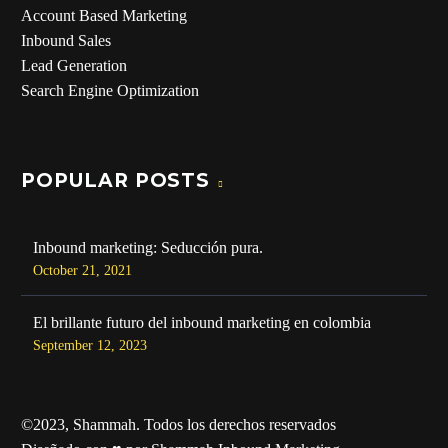
Account Based Marketing
Inbound Sales
Lead Generation
Search Engine Optimization
POPULAR POSTS
Inbound marketing: Seducción pura.
October 21, 2021
El brillante futuro del inbound marketing en colombia
September 12, 2023
©2023, Shammah. Todos los derechos reservados