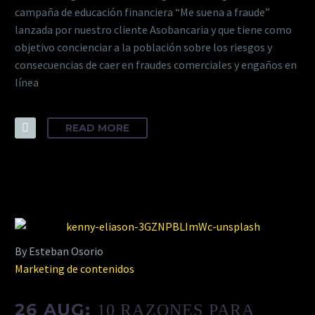
campaña de educación financiera “Me suena a fraude”
lanzada por nuestro cliente Asobancaria y que tiene como
objetivo concienciar a la población sobre los riesgos y
consecuencias de caer en fraudes comerciales y engaños en
línea
READ MORE
By Esteban Osorio
Marketing de contenidos
26 AUG:
10 RAZONES PARA