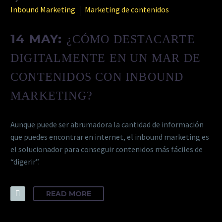
Inbound Marketing
Marketing de contenidos
14 MAY:
¿CÓMO DESTACARTE
DIGITALMENTE EN UN MAR DE
CONTENIDOS CON INBOUND
MARKETING?
Aunque puede ser abrumadora la cantidad de información
que puedes encontrar en internet, el inbound marketing es
el solucionador para conseguir contenidos más fáciles de
“digerir”.
READ MORE