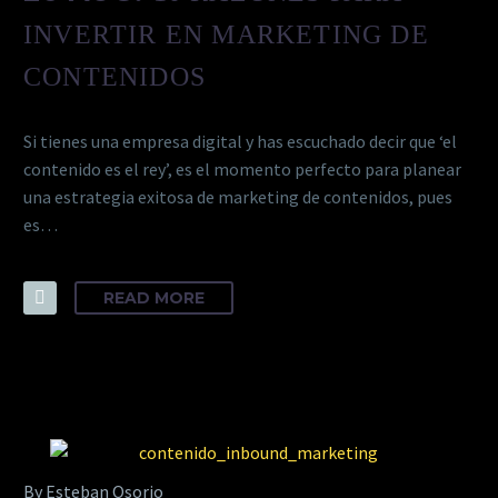
INVERTIR EN MARKETING DE
CONTENIDOS
Si tienes una empresa digital y has escuchado decir que ‘el
contenido es el rey’, es el momento perfecto para planear
una estrategia exitosa de marketing de contenidos, pues
es…
READ MORE
By Esteban Osorio