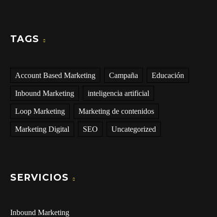
TAGS
Account Based Marketing
Campaña
Educación
Inbound Marketing
inteligencia artificial
Loop Marketing
Marketing de contenidos
Marketing Digital
SEO
Uncategorized
SERVICIOS
Inbound Marketing