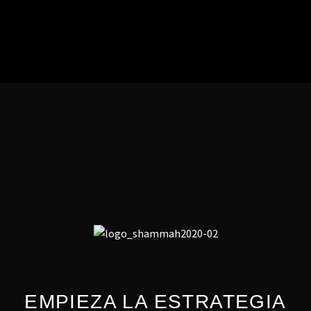
EMPIEZA LA ESTRATEGIA