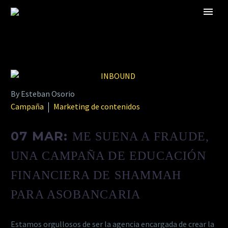
By Esteban Osorio
Campaña
Marketing de contenidos
07 MAR:
ME SUENA A FRAUDE,
UNA CAMPAÑA DE EDUCACIÓN
FINANCIERA DE SHAMMAH
PARA ASOBANCARIA
Estamos orgullosos de ser la agencia encargada de crear la