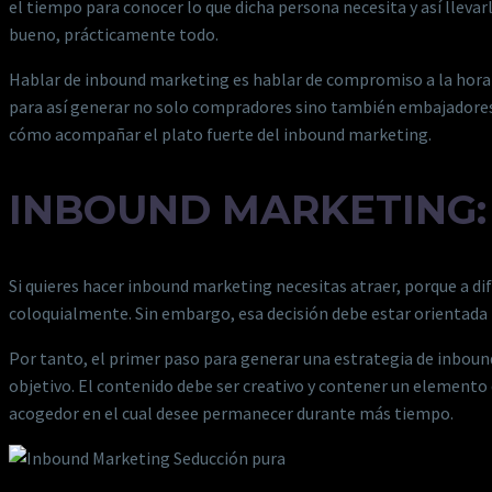
el tiempo para conocer lo que dicha persona necesita y así llevar
bueno, prácticamente todo.
Hablar de inbound marketing es hablar de compromiso a la hora de
para así generar no solo compradores sino también embajadores 
cómo acompañar el plato fuerte del inbound marketing.
INBOUND MARKETING: 
Si quieres hacer inbound marketing necesitas atraer, porque a dif
coloquialmente. Sin embargo, esa decisión debe estar orientada p
Por tanto, el primer paso para generar una estrategia de inbound 
objetivo. El contenido debe ser creativo y contener un elemento 
acogedor en el cual desee permanecer durante más tiempo.