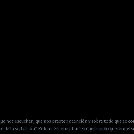
que nos escuchen, que nos presten atención y sobre todo que se co
arte de la seducción” Robert Greene plantea que cuando queremos 