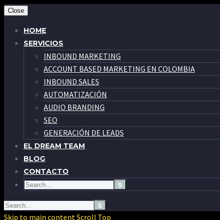
Close
HOME
SERVICIOS
INBOUND MARKETING
ACCOUNT BASED MARKETING EN COLOMBIA
INBOUND SALES
AUTOMATIZACIÓN
AUDIO BRANDING
SEO
GENERACIÓN DE LEADS
EL DREAM TEAM
BLOG
CONTACTO
Skip to main content
Scroll Top