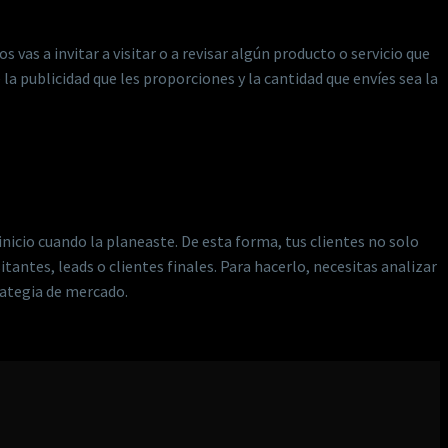
vas a invitar a visitar o a revisar algún producto o servicio que
a publicidad que les proporciones y la cantidad que envíes sea la
nicio cuando la planeaste. De esta forma, tus clientes no solo
antes, leads o clientes finales. Para hacerlo, necesitas analizar
trategia de mercado.