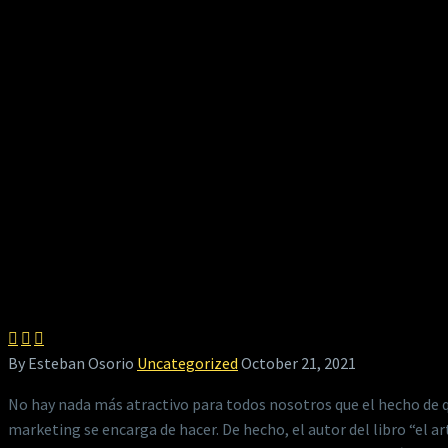



By Esteban Osorio
Uncategorized
October 21, 2021
No hay nada más atractivo para todos nosotros que el hecho de 
marketing se encarga de hacer. De hecho, el autor del libro “el 