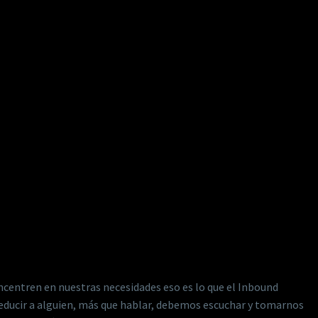
ncentren en nuestras necesidades eso es lo que el Inbound
seducir a alguien, más que hablar, debemos escuchar y tomarnos