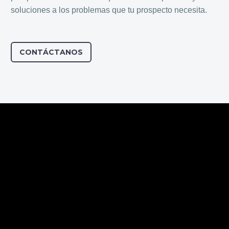
soluciones a los problemas que tu prospecto necesita.
CONTÁCTANOS