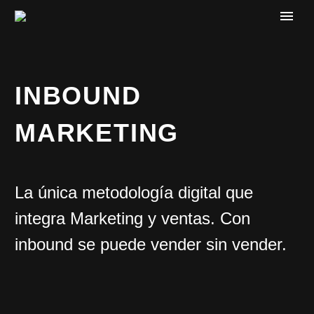
INBOUND
MARKETING
La única metodología digital que
integra Marketing y ventas. Con
inbound se puede vender sin vender.