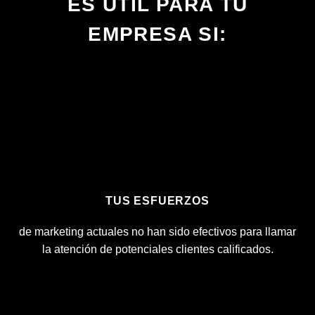
ES ÚTIL PARA TU
EMPRESA SI:
TUS ESFUERZOS
de marketing actuales no han sido efectivos para llamar
la atención de potenciales clientes calificados.