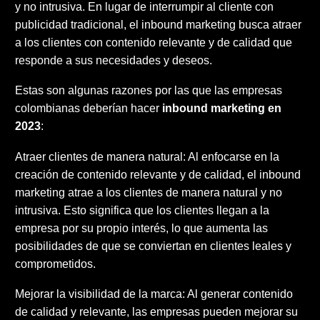
y no intrusiva. En lugar de interrumpir al cliente con
publicidad tradicional, el inbound marketing busca atraer
a los clientes con contenido relevante y de calidad que
responde a sus necesidades y deseos.
Estas son algunas razones por las que las empresas
colombianas deberían hacer
inbound marketing en
2023
:
Atraer clientes de manera natural: Al enfocarse en la
creación de contenido relevante y de calidad, el inbound
marketing atrae a los clientes de manera natural y no
intrusiva. Esto significa que los clientes llegan a la
empresa por su propio interés, lo que aumenta las
posibilidades de que se conviertan en clientes leales y
comprometidos.
Mejorar la visibilidad de la marca: Al generar contenido
de calidad y relevante, las empresas pueden mejorar su