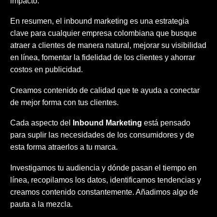
impacto.
En resumen, el inbound marketing es una estrategia
clave para cualquier empresa colombiana que busque
atraer a clientes de manera natural, mejorar su visibilidad
en línea, fomentar la fidelidad de los clientes y ahorrar
costos en publicidad.
Creamos contenido de calidad que te ayuda a conectar
de mejor forma con tus clientes.
Cada aspecto del
Inbound Marketing
está pensado
para suplir las necesidades de los consumidores y de
esta forma atraerlos a tu marca.
Investigamos tu audiencia y dónde pasan el tiempo en
línea, recopilamos los datos, identificamos tendencias y
creamos contenido constantemente. Añadimos algo de
pauta a la mezcla.