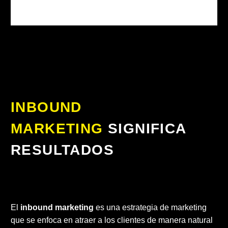
INBOUND
MARKETING
SIGNIFICA
RESULTADOS
El
inbound marketing
es una estrategia de marketing
que se enfoca en atraer a los clientes de manera natural