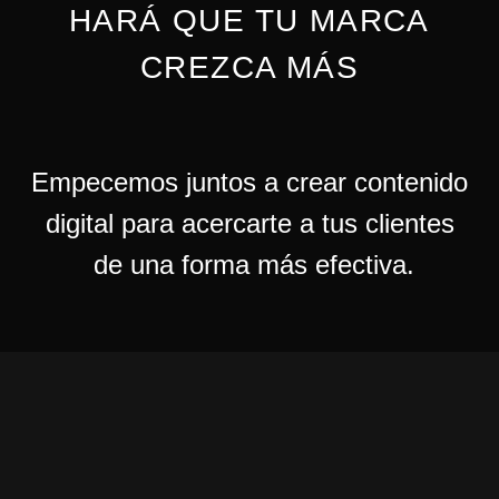
HARÁ QUE TU MARCA
CREZCA MÁS
Empecemos juntos a crear contenido
digital para acercarte a tus clientes
de una forma más efectiva.