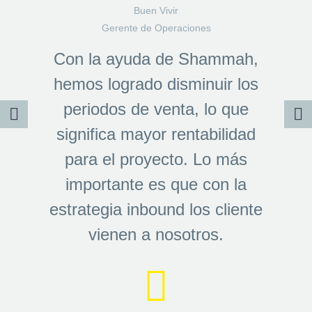
Buen Vivir
Gerente de Operaciones
Con la ayuda de Shammah,
hemos logrado disminuir los
periodos de venta, lo que
significa mayor rentabilidad
para el proyecto. Lo más
importante es que con la
estrategia inbound los cliente
vienen a nosotros.