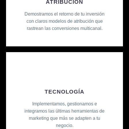
ATRIBUCIÓN
Demostramos el retorno de tu inversión
con claros modelos de atribución que
rastrean las conversiones multicanal.
TECNOLOGÍA
Implementamos, gestionamos e
integramos las últimas herramientas de
marketing que más se adapten a tu
negocio.