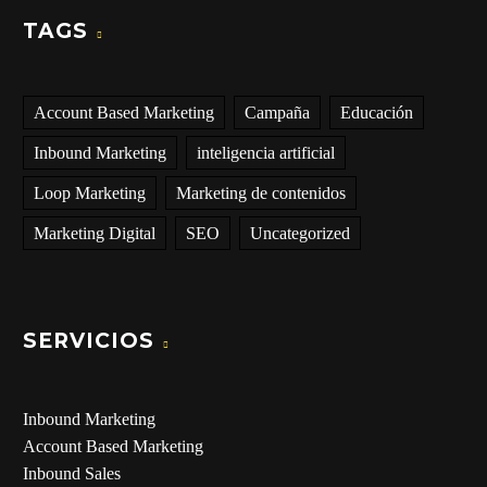
TAGS
Account Based Marketing
Campaña
Educación
Inbound Marketing
inteligencia artificial
Loop Marketing
Marketing de contenidos
Marketing Digital
SEO
Uncategorized
SERVICIOS
Inbound Marketing
Account Based Marketing
Inbound Sales