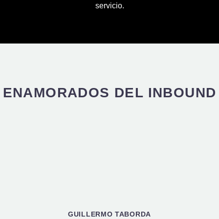
servicio.
ENAMORADOS DEL INBOUND
GUILLERMO TABORDA