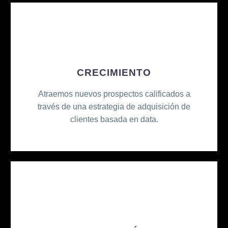
CRECIMIENTO
Atraemos nuevos prospectos calificados a
través de una estrategia de adquisición de
clientes basada en data.