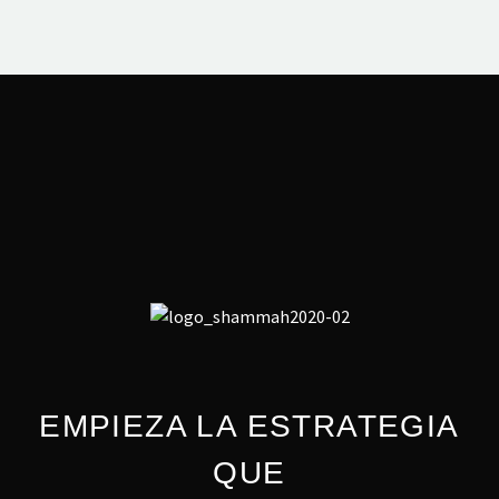
EMPIEZA LA ESTRATEGIA
QUE