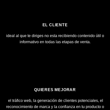
EL CLIENTE
ideal al que te diriges no esta recibiendo contenido útil o
informativo en todas las etapas de venta.
QUIERES MEJORAR
el tráfico web, la generación de clientes potenciales, el
reconocimiento de marca y la confianza en tu producto o