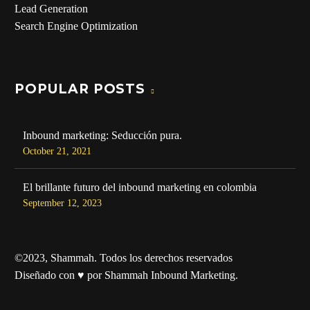
Lead Generation
Search Engine Optimization
POPULAR POSTS
Inbound marketing: Seducción pura.
October 21, 2021
El brillante futuro del inbound marketing en colombia
September 12, 2023
©2023, Shammah. Todos los derechos reservados
Diseñado con ♥ por Shammah Inbound Marketing.