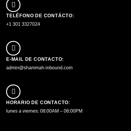
TELÉFONO DE CONTÁCTO:
+1 301 3327024
E-MAIL DE CONTACTO:
admin@shammah-inbound.com
HORARIO DE CONTACTO:
lunes a viernes: 08:00AM – 06:00PM