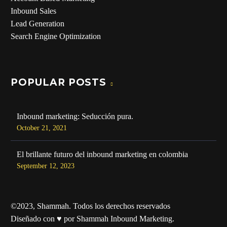
Inbound Sales
Lead Generation
Search Engine Optimization
POPULAR POSTS
Inbound marketing: Seducción pura.
October 21, 2021
El brillante futuro del inbound marketing en colombia
September 12, 2023
©2023, Shammah. Todos los derechos reservados
Diseñado con ♥ por Shammah Inbound Marketing.