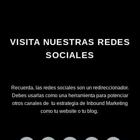
VISITA NUESTRAS REDES
SOCIALES
Recuerda, las redes sociales son un redireccionador.
Debes usarlas como una herramienta para potenciar
otros canales de tu estrategia de Inbound Marketing
como tu website o tu blog.