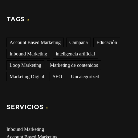
TAGS
Account Based Marketing
Campaña
Educación
Inbound Marketing
inteligencia artificial
Loop Marketing
Marketing de contenidos
Marketing Digital
SEO
Uncategorized
SERVICIOS
Inbound Marketing
Account Based Marketing