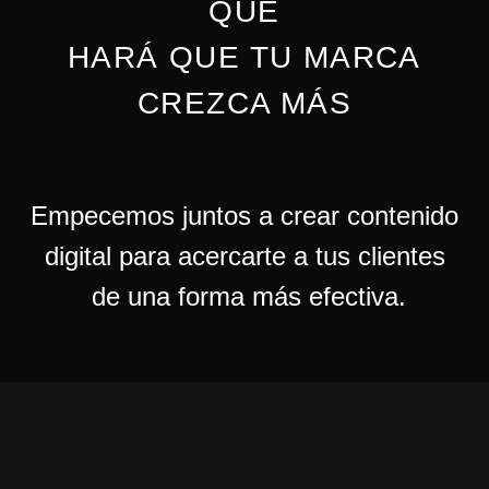
QUE
HARÁ QUE TU MARCA
CREZCA MÁS
Empecemos juntos a crear contenido
digital para acercarte a tus clientes
de una forma más efectiva.