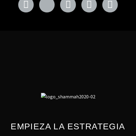
EMPIEZA LA ESTRATEGIA