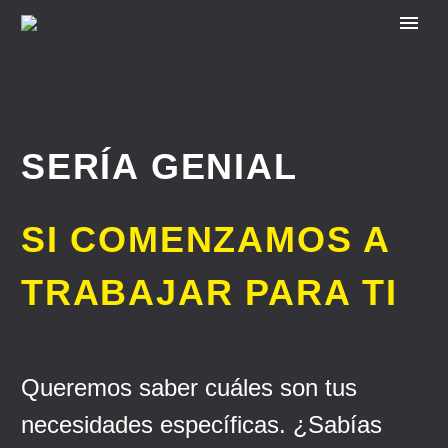
SERÍA GENIAL
SI COMENZAMOS A
TRABAJAR PARA TI
Queremos saber cuáles son tus
necesidades específicas. ¿Sabías