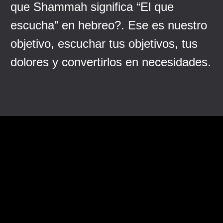
que Shammah significa “El que
escucha” en hebreo?. Ese es nuestro
objetivo, escuchar tus objetivos, tus
dolores y convertirlos en necesidades.