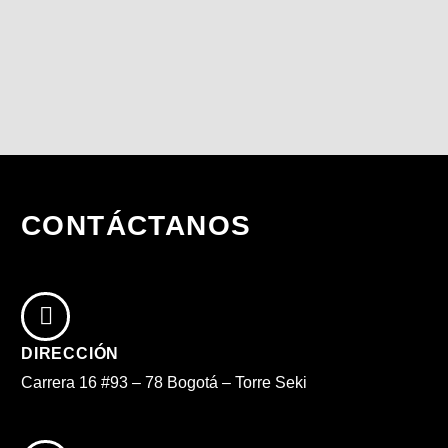
CONTÁCTANOS
DIRECCIÓN
Carrera 16 #93 – 78 Bogotá – Torre Seki