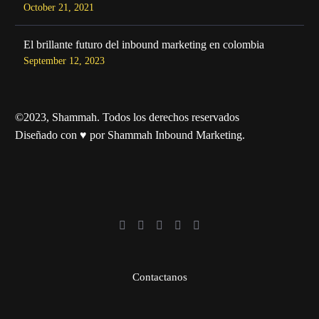
October 21, 2021
El brillante futuro del inbound marketing en colombia
September 12, 2023
©2023, Shammah. Todos los derechos reservados
Diseñado con ♥ por Shammah Inbound Marketing.
Contactanos