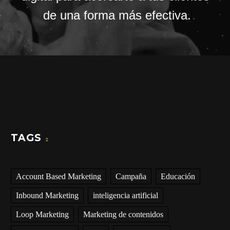
de una forma más efectiva.
TAGS
Account Based Marketing
Campaña
Educación
Inbound Marketing
inteligencia artificial
Loop Marketing
Marketing de contenidos