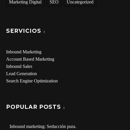
Marketing Digital
SEO
Uncategorized
SERVICIOS
Inbound Marketing
Account Based Marketing
Inbound Sales
Lead Generation
Search Engine Optimization
POPULAR POSTS
Inbound marketing: Seducción pura.