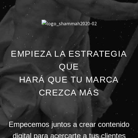
EMPIEZA LA ESTRATEGIA
QUE
HARÁ QUE TU MARCA
CREZCA MÁS
Empecemos juntos a crear contenido
digital para acercarte a tus clientes