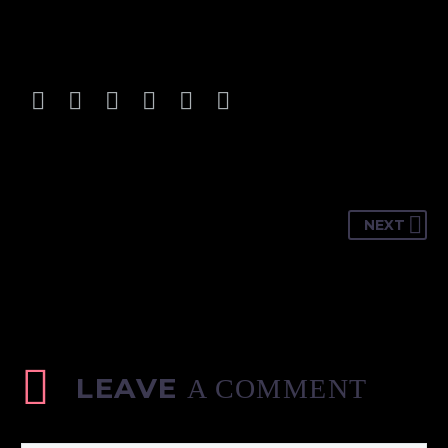
NEXT
LEAVE
A COMMENT