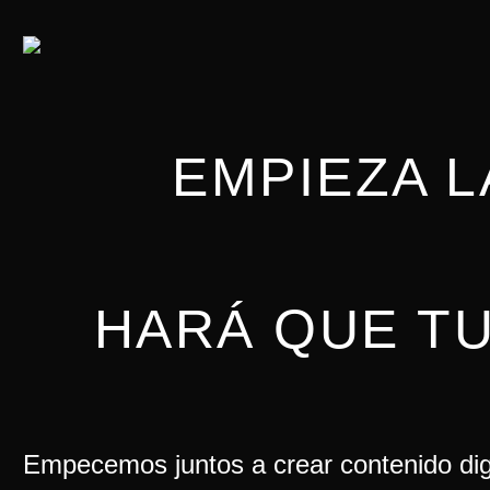
EMPIEZA L
HARÁ QUE T
Empecemos juntos a crear contenido digi