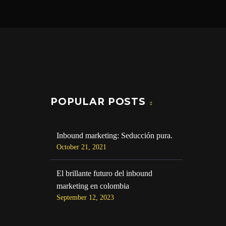
POPULAR POSTS
Inbound marketing: Seducción pura.
October 21, 2021
El brillante futuro del inbound
marketing en colombia
September 12, 2023