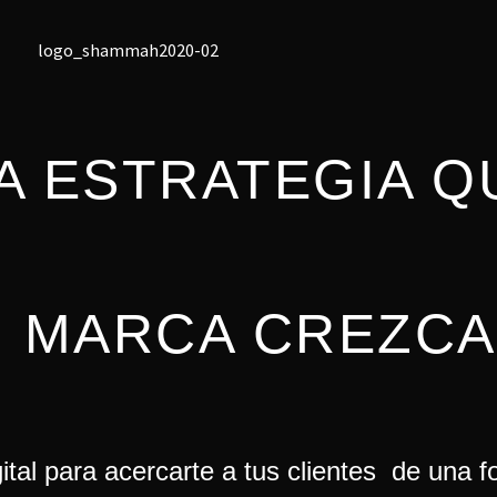
A ESTRATEGIA Q
U MARCA CREZCA
tal para acercarte a tus clientes de una f