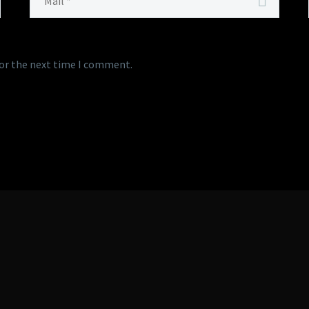
for the next time I comment.