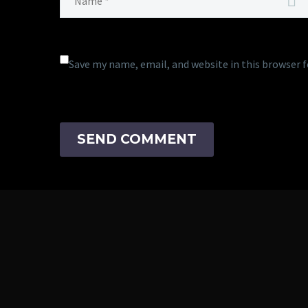
Save my name, email, and website in this browser 
SEND COMMENT