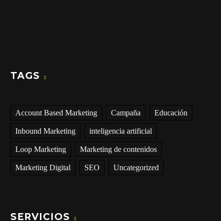
TAGS
Account Based Marketing
Campaña
Educación
Inbound Marketing
inteligencia artificial
Loop Marketing
Marketing de contenidos
Marketing Digital
SEO
Uncategorized
SERVICIOS