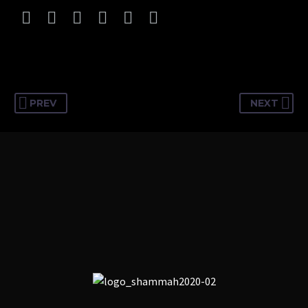
PREV
NEXT