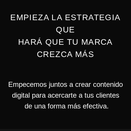
EMPIEZA LA ESTRATEGIA
QUE
HARÁ QUE TU MARCA
CREZCA MÁS
Empecemos juntos a crear contenido
digital para acercarte a tus clientes
de una forma más efectiva.