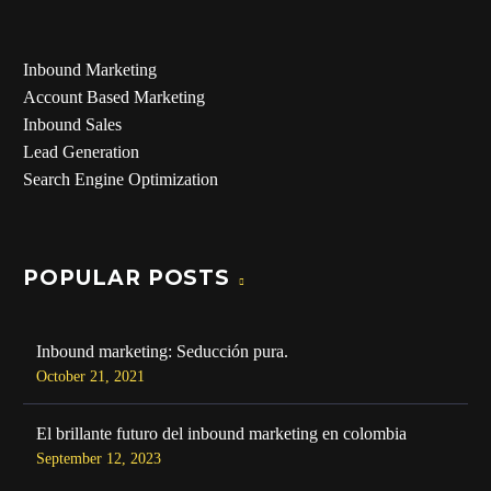
Inbound Marketing
Account Based Marketing
Inbound Sales
Lead Generation
Search Engine Optimization
POPULAR POSTS
Inbound marketing: Seducción pura.
October 21, 2021
El brillante futuro del inbound marketing en colombia
September 12, 2023