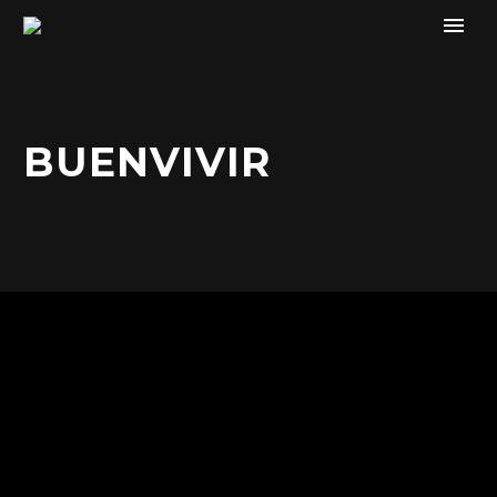
BUENVIVIR