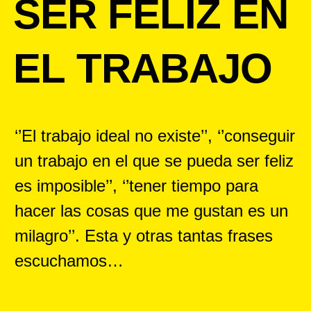
SER FELIZ EN
EL TRABAJO
‘’El trabajo ideal no existe’’, ‘’conseguir
un trabajo en el que se pueda ser feliz
es imposible’’, ‘’tener tiempo para
hacer las cosas que me gustan es un
milagro’’. Esta y otras tantas frases
escuchamos…