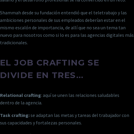
Shammah desde su fundación entendió que el teletrabajo y las
ambiciones personales de sus empleados deberían estar en el
mismo escalón de importancia, de allí que no sea un tema tan
nuevo para nosotros como si lo es para las agencias digitales más
tradicionales.
EL JOB CRAFTING SE
DIVIDE EN TRES…
Relational crafting
: aquí se unen las relaciones saludables
dentro de la agencia.
Task crafting:
se adaptan las metas y tareas del trabajador con
sus capacidades y fortalezas personales.