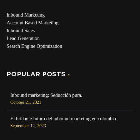
Inbound Marketing
Account Based Marketing
Inbound Sales
Lead Generation
Search Engine Optimization
POPULAR POSTS
Inbound marketing: Seducción pura.
October 21, 2021
El brillante futuro del inbound marketing en colombia
September 12, 2023