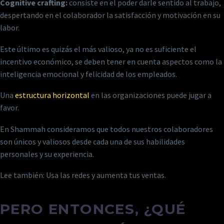
Cognitive crafting:
consiste en el poder darle sentido al trabajo,
despertando en el colaborador la satisfacción y motivación en su
labor.
Este último es quizás el más valioso, ya no es suficiente el
incentivo económico, se deben tener en cuenta aspectos como la
inteligencia emocional y felicidad de los empleados.
Una
estructura horizontal
en las organizaciones puede jugar a
favor.
En Shammah consideramos que todos nuestros colaboradores
son únicos y valiosos desde cada una de sus habilidades
personales y su experiencia.
Lee también: Usa las redes y aumenta tus ventas.
PERO ENTONCES, ¿QUÉ