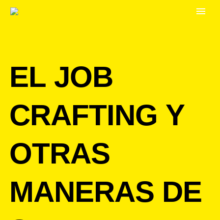
EL JOB
CRAFTING Y
OTRAS
MANERAS
DE