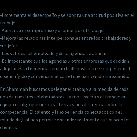
-Incrementa el desempeño y se adopta una actitud positiva en el
trabajo.
-Aumenta el compromiso y el amor por el trabajo.
-Mejora las relaciones interpersonales entre los trabajadores y
sus jefes.
-Los valores del empleado y de la agencia se alinean.
-Es importante que las agencias u otras empresas que decidan
adoptar esta tendencia tengan la disposición de romper con el
diseño rígido y convencional con el que han venido trabajando.
En Shammah buscamos delegar el trabajo a la medida de cada
uno de nuestros colaboradores. La motivación y el trabajo en
equipo es algo que nos caracteriza y nos diferencia sobre la
competencia. El talento y la experiencia conectados con el
mundo digital nos permite entender realmente qué buscan los
clientes.