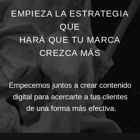
EMPIEZA LA ESTRATEGIA
QUE
HARÁ QUE TU MARCA
CREZCA MÁS
Empecemos juntos a crear contenido
digital para acercarte a tus clientes
de una forma más efectiva.