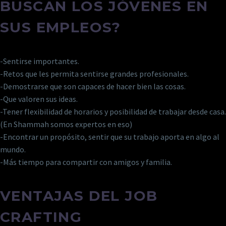
BUSCAN LOS JÓVENES EN
SUS EMPLEOS?
-Sentirse importantes.
-Retos que les permita sentirse grandes profesionales.
-Demostrarse que son capaces de hacer bien las cosas.
-Que valoren sus ideas.
-Tener flexibilidad de horarios y posibilidad de trabajar desde casa.
(En Shammah somos expertos en eso)
-Encontrar un propósito, sentir que su trabajo aporta en algo al
mundo.
-Más tiempo para compartir con amigos y familia.
VENTAJAS DEL JOB
CRAFTING