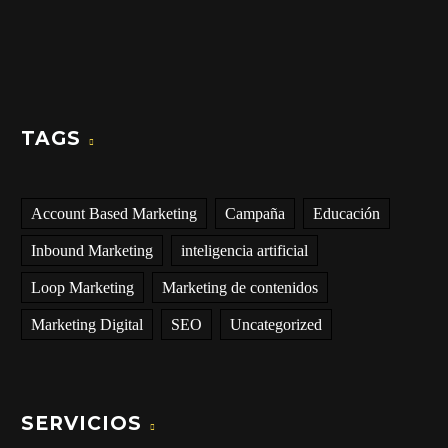
TAGS
Account Based Marketing
Campaña
Educación
Inbound Marketing
inteligencia artificial
Loop Marketing
Marketing de contenidos
Marketing Digital
SEO
Uncategorized
SERVICIOS