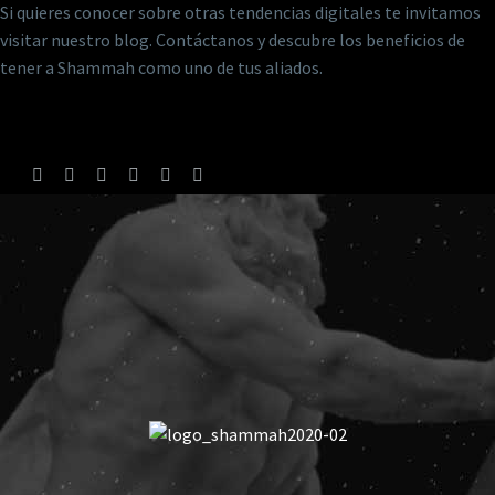
Si quieres conocer sobre otras tendencias digitales te invitamos
visitar nuestro blog. Contáctanos y descubre los beneficios de
tener a Shammah como uno de tus aliados.