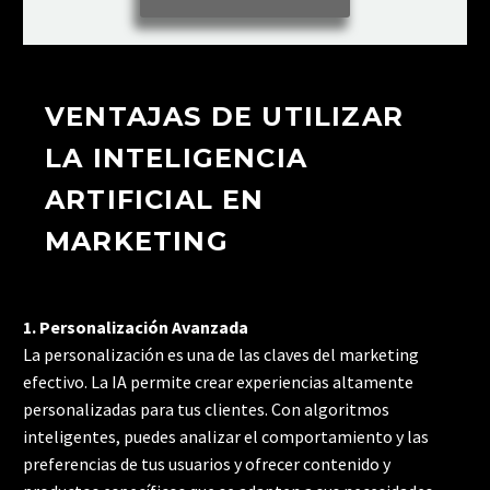
VENTAJAS DE UTILIZAR
LA INTELIGENCIA
ARTIFICIAL EN
MARKETING
1. Personalización Avanzada
La personalización es una de las claves del marketing
efectivo. La IA permite crear experiencias altamente
personalizadas para tus clientes. Con algoritmos
inteligentes, puedes analizar el comportamiento y las
preferencias de tus usuarios y ofrecer contenido y