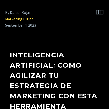



By Daniel Rojas
Marketing Digital
September 4, 2023
INTELIGENCIA
ARTIFICIAL: COMO
AGILIZAR TU
ESTRATEGIA DE
MARKETING CON ESTA
HERRAMIENTA