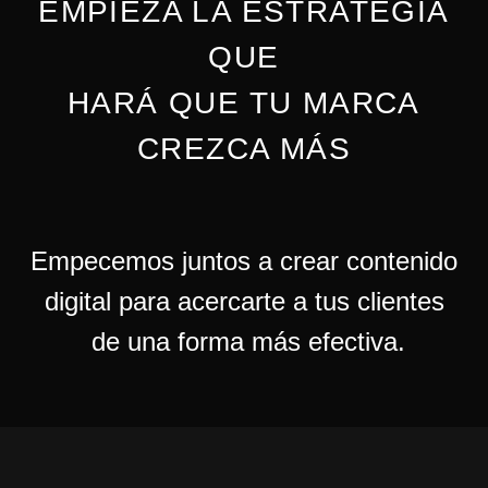
EMPIEZA LA ESTRATEGIA
QUE
HARÁ QUE TU MARCA
CREZCA MÁS
Empecemos juntos a crear contenido
digital para acercarte a tus clientes
de una forma más efectiva.