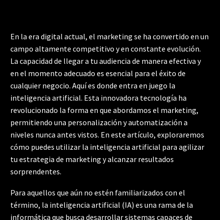
En la era digital actual, el marketing se ha convertido en un
campo altamente competitivo y en constante evolución.
La capacidad de llegar a tu audiencia de manera efectiva y
en el momento adecuado es esencial para el éxito de
cualquier negocio. Aquí es donde entra en juego la
inteligencia artificial. Esta innovadora tecnología ha
revolucionado la forma en que abordamos el marketing,
permitiendo una personalización y automatización a
niveles nunca antes vistos. En este artículo, exploraremos
cómo puedes utilizar la inteligencia artificial para agilizar
tu estrategia de marketing y alcanzar resultados
sorprendentes.
Para aquellos que aún no estén familiarizados con el
término, la inteligencia artificial (IA) es una rama de la
informática que busca desarrollar sistemas capaces de