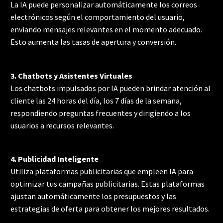
La IA puede personalizar automáticamente los correos
electrónicos según el comportamiento del usuario,
enviando mensajes relevantes en el momento adecuado.
Esto aumenta las tasas de apertura y conversión.
3. Chatbots y Asistentes Virtuales
Los chatbots impulsados por IA pueden brindar atención al
cliente las 24 horas del día, los 7 días de la semana,
respondiendo preguntas frecuentes y dirigiendo a los
usuarios a recursos relevantes.
4. Publicidad Inteligente
Utiliza plataformas publicitarias que empleen IA para
optimizar tus campañas publicitarias. Estas plataformas
ajustan automáticamente los presupuestos y las
estrategias de oferta para obtener los mejores resultados.