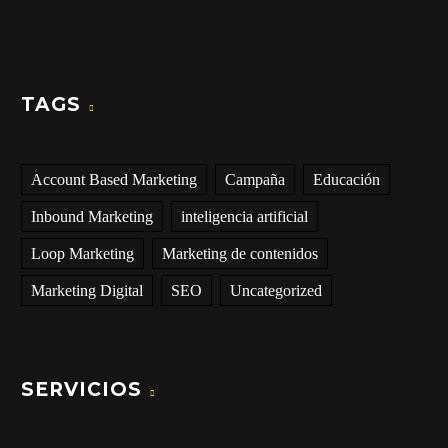
TAGS
Account Based Marketing
Campaña
Educación
Inbound Marketing
inteligencia artificial
Loop Marketing
Marketing de contenidos
Marketing Digital
SEO
Uncategorized
SERVICIOS