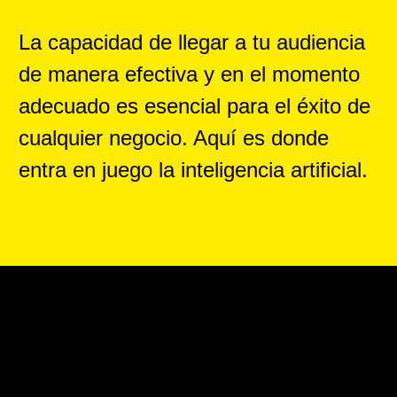
La capacidad de llegar a tu audiencia
de manera efectiva y en el momento
adecuado es esencial para el éxito de
cualquier negocio. Aquí es donde
entra en juego la inteligencia artificial.