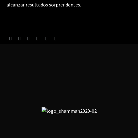
alcanzar resultados sorprendentes.