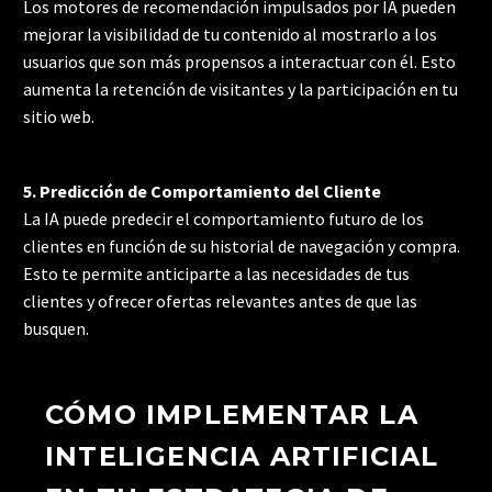
Los motores de recomendación impulsados por IA pueden
mejorar la visibilidad de tu contenido al mostrarlo a los
usuarios que son más propensos a interactuar con él. Esto
aumenta la retención de visitantes y la participación en tu
sitio web.
5. Predicción de Comportamiento del Cliente
La IA puede predecir el comportamiento futuro de los
clientes en función de su historial de navegación y compra.
Esto te permite anticiparte a las necesidades de tus
clientes y ofrecer ofertas relevantes antes de que las
busquen.
CÓMO IMPLEMENTAR LA
INTELIGENCIA ARTIFICIAL