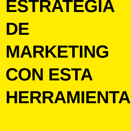
ESTRATEGIA
DE
MARKETING
CON ESTA
HERRAMIENTA