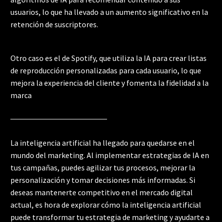
usuarios, lo que ha llevado a un aumento significativo en la
retención de suscriptores.
Otro caso es el de Spotify, que utiliza la IA para crear listas
de reproducción personalizadas para cada usuario, lo que
mejora la experiencia del cliente y fomenta la fidelidad a la
marca
La inteligencia artificial ha llegado para quedarse en el
mundo del marketing. Al implementar estrategias de IA en
tus campañas, puedes agilizar tus procesos, mejorar la
personalización y tomar decisiones más informadas. Si
deseas mantenerte competitivo en el mercado digital
actual, es hora de explorar cómo la inteligencia artificial
puede transformar tu estrategia de marketing y ayudarte a