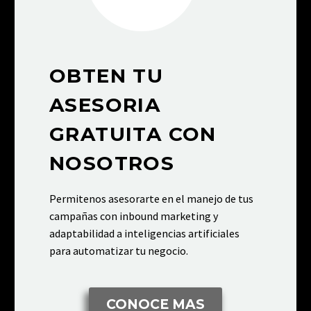
OBTEN TU
ASESORIA
GRATUITA CON
NOSOTROS
Permitenos asesorarte en el manejo de tus
campañas con inbound marketing y
adaptabilidad a inteligencias artificiales
para automatizar tu negocio.
CONOCE MAS