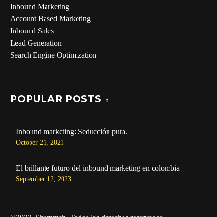
Inbound Marketing
Account Based Marketing
Inbound Sales
Lead Generation
Search Engine Optimization
POPULAR POSTS
Inbound marketing: Seducción pura.
October 21, 2021
El brillante futuro del inbound marketing en colombia
September 12, 2023