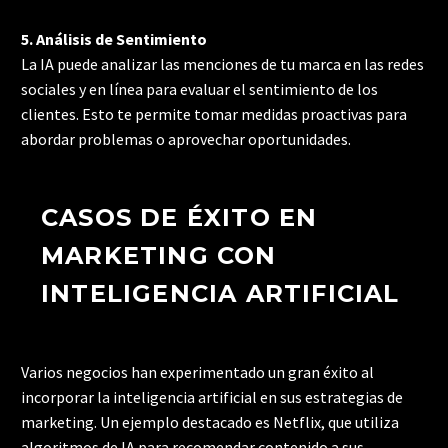
5. Análisis de Sentimiento
La IA puede analizar las menciones de tu marca en las redes
sociales y en línea para evaluar el sentimiento de los
clientes. Esto te permite tomar medidas proactivas para
abordar problemas o aprovechar oportunidades.
CASOS DE ÉXITO EN
MARKETING CON
INTELIGENCIA ARTIFICIAL
Varios negocios han experimentado un gran éxito al
incorporar la inteligencia artificial en sus estrategias de
marketing. Un ejemplo destacado es Netflix, que utiliza
algoritmos de IA para recomendar contenido a sus