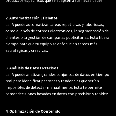
productos específicos que se adapten a sus necesidades.
2. Automatización Eficiente
La IA puede automatizar tareas repetitivas y laboriosas,
como el envío de correos electrónicos, la segmentación de
clientes o la gestión de campañas publicitarias. Esto libera
tiempo para que tu equipo se enfoque en tareas más
estratégicas y creativas.
3. Análisis de Datos Precisos
La IA puede analizar grandes conjuntos de datos en tiempo
real para identificar patrones y tendencias que serían
imposibles de detectar manualmente. Esto te permite
tomar decisiones basadas en datos con precisión y rapidez.
4. Optimización de Contenido