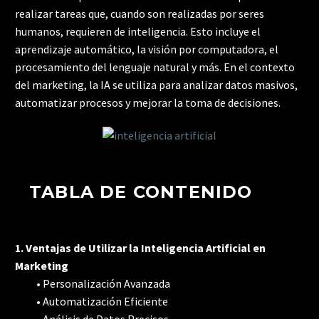
realizar tareas que, cuando son realizadas por seres
humanos, requieren de inteligencia. Esto incluye el
aprendizaje automático, la visión por computadora, el
procesamiento del lenguaje natural y más. En el contexto
del marketing, la IA se utiliza para analizar datos masivos,
automatizar procesos y mejorar la toma de decisiones.
TABLA DE CONTENIDO
1. Ventajas de Utilizar la Inteligencia Artificial en
Marketing
• Personalización Avanzada
• Automatización Eficiente
• Análisis de Datos Precisos