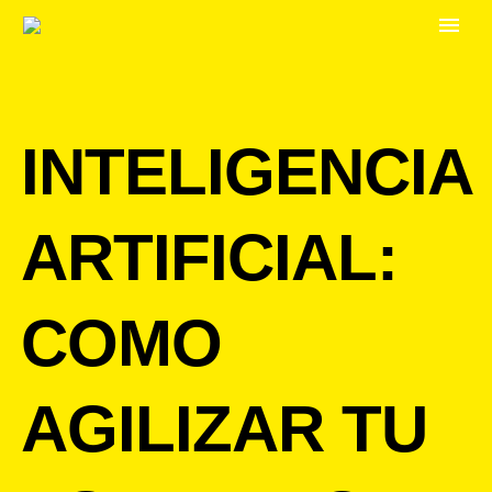
INTELIGENCIA
ARTIFICIAL:
COMO
AGILIZAR TU