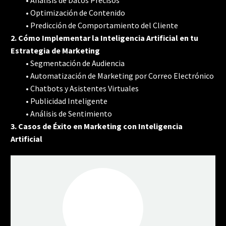
• Optimización de Contenido
• Predicción de Comportamiento del Cliente
2. Cómo Implementar la Inteligencia Artificial en tu
Estrategia de Marketing
• Segmentación de Audiencia
• Automatización de Marketing por Correo Electrónico
• Chatbots y Asistentes Virtuales
• Publicidad Inteligente
• Análisis de Sentimiento
3. Casos de Éxito en Marketing con Inteligencia
Artificial