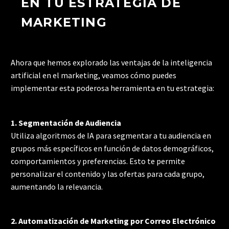
EN TU ESTRATEGIA DE
MARKETING
Ahora que hemos explorado las ventajas de la inteligencia
artificial en el marketing, veamos cómo puedes
implementar esta poderosa herramienta en tu estrategia:
1. Segmentación de Audiencia
Utiliza algoritmos de IA para segmentar a tu audiencia en
grupos más específicos en función de datos demográficos,
comportamientos y preferencias. Esto te permite
personalizar el contenido y las ofertas para cada grupo,
aumentando la relevancia.
2. Automatización de Marketing por Correo Electrónico