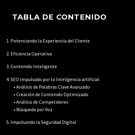
TABLA DE CONTENIDO
1. Potenciando la Experiencia del Cliente
2. Eficiencia Operativa
3. Contenido Inteligente
4. SEO Impulsado por la Inteligencia artificial
• Análisis de Palabras Clave Avanzado
• Creación de Contenido Optimizado
• Análisis de Competidores
• Búsqueda por Voz
5. Impulsando la Seguridad Digital