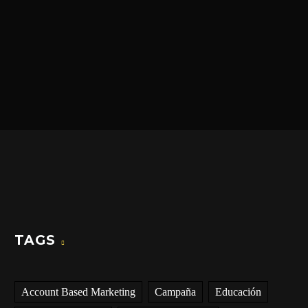
TAGS
Account Based Marketing
Campaña
Educación