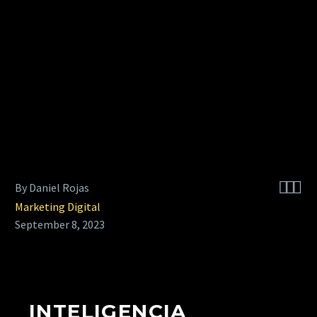



By Daniel Rojas
Marketing Digital
September 8, 2023
INTELIGENCIA