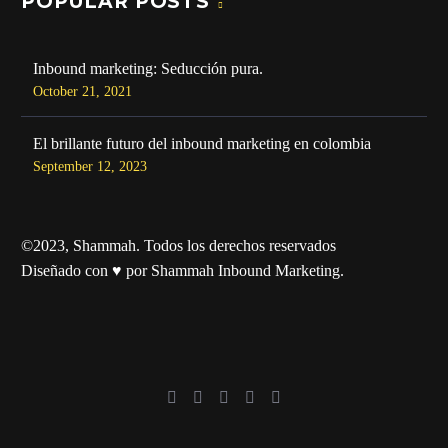
POPULAR POSTS
Inbound marketing: Seducción pura.
October 21, 2021
El brillante futuro del inbound marketing en colombia
September 12, 2023
©2023, Shammah. Todos los derechos reservados
Diseñado con ♥ por Shammah Inbound Marketing.