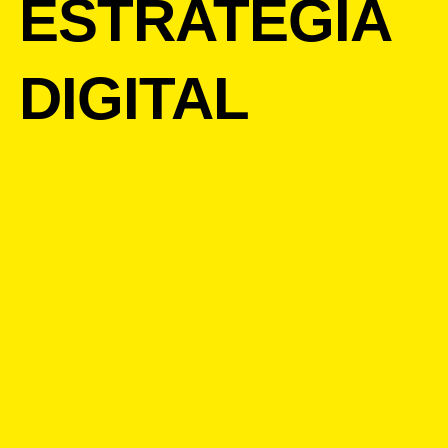
ESTRATEGIA
DIGITAL