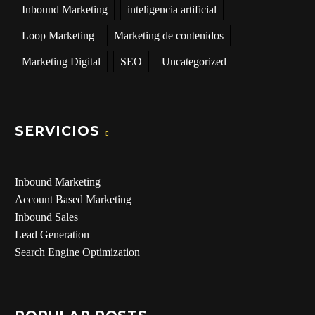
Inbound Marketing
inteligencia artificial
Loop Marketing
Marketing de contenidos
Marketing Digital
SEO
Uncategorized
SERVICIOS
Inbound Marketing
Account Based Marketing
Inbound Sales
Lead Generation
Search Engine Optimization