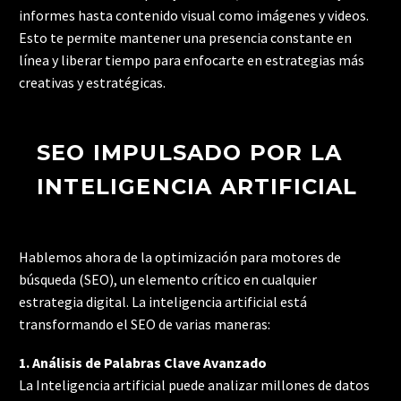
informes hasta contenido visual como imágenes y videos.
Esto te permite mantener una presencia constante en
línea y liberar tiempo para enfocarte en estrategias más
creativas y estratégicas.
SEO IMPULSADO POR LA
INTELIGENCIA ARTIFICIAL
Hablemos ahora de la optimización para motores de
búsqueda (SEO), un elemento crítico en cualquier
estrategia digital. La inteligencia artificial está
transformando el SEO de varias maneras:
1. Análisis de Palabras Clave Avanzado
La Inteligencia artificial puede analizar millones de datos