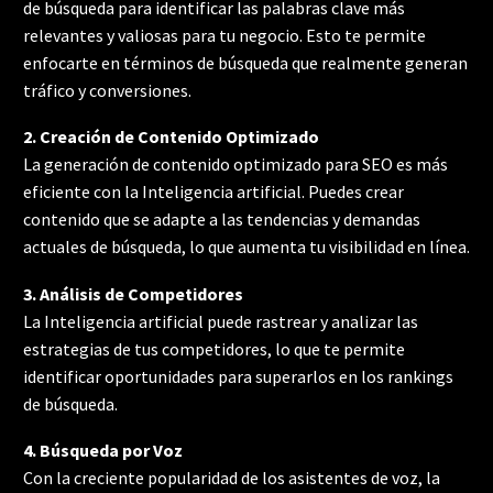
de búsqueda para identificar las palabras clave más
relevantes y valiosas para tu negocio. Esto te permite
enfocarte en términos de búsqueda que realmente generan
tráfico y conversiones.
2. Creación de Contenido Optimizado
La generación de contenido optimizado para SEO es más
eficiente con la Inteligencia artificial. Puedes crear
contenido que se adapte a las tendencias y demandas
actuales de búsqueda, lo que aumenta tu visibilidad en línea.
3. Análisis de Competidores
La Inteligencia artificial puede rastrear y analizar las
estrategias de tus competidores, lo que te permite
identificar oportunidades para superarlos en los rankings
de búsqueda.
4. Búsqueda por Voz
Con la creciente popularidad de los asistentes de voz, la