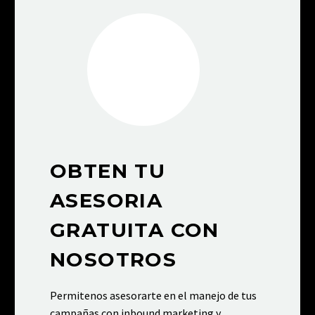
OBTEN TU
ASESORIA
GRATUITA CON
NOSOTROS
Permitenos asesorarte en el manejo de tus
campañas con inbound marketing y