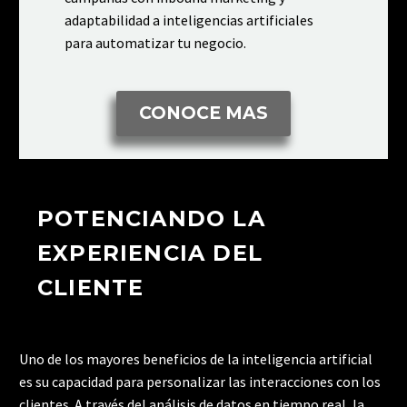
adaptabilidad a inteligencias artificiales
para automatizar tu negocio.
CONOCE MAS
POTENCIANDO LA
EXPERIENCIA DEL
CLIENTE
Uno de los mayores beneficios de la inteligencia artificial
es su capacidad para personalizar las interacciones con los
clientes. A través del análisis de datos en tiempo real, la