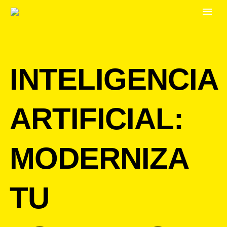
INTELIGENCIA
ARTIFICIAL:
MODERNIZA
TU