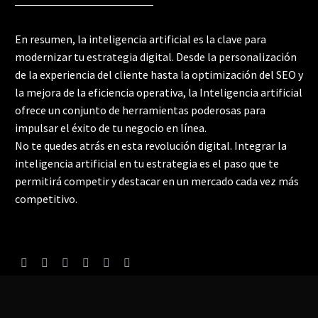
En resumen, la inteligencia artificial es la clave para
modernizar tu estrategia digital. Desde la personalización
de la experiencia del cliente hasta la optimización del SEO y
la mejora de la eficiencia operativa, la Inteligencia artificial
ofrece un conjunto de herramientas poderosas para
impulsar el éxito de tu negocio en línea.
No te quedes atrás en esta revolución digital. Integrar la
inteligencia artificial en tu estrategia es el paso que te
permitirá competir y destacar en un mercado cada vez más
competitivo.