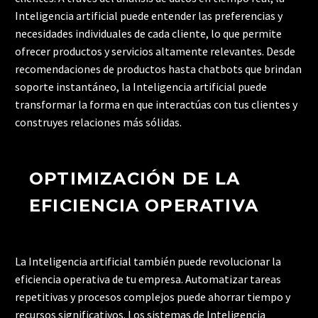
Inteligencia artificial puede entender las preferencias y
necesidades individuales de cada cliente, lo que permite
ofrecer productos y servicios altamente relevantes. Desde
recomendaciones de productos hasta chatbots que brindan
soporte instantáneo, la Inteligencia artificial puede
transformar la forma en que interactúas con tus clientes y
construyes relaciones más sólidas.
OPTIMIZACIÓN DE LA
EFICIENCIA OPERATIVA
La Inteligencia artificial también puede revolucionar la
eficiencia operativa de tu empresa. Automatizar tareas
repetitivas y procesos complejos puede ahorrar tiempo y
recursos significativos. Los sistemas de Inteligencia