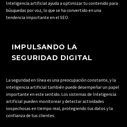
Inteligencia artificial ayuda a optimizar tu contenido para
búsquedas por voz, lo que se ha convertido en una
tendencia importante en el SEO.
IMPULSANDO LA
SEGURIDAD DIGITAL
La seguridad en línea es una preocupación constante, y la
inteligencia artificial también puede desempeñar un papel
importante en este sentido. Los sistemas de Inteligencia
artificial pueden monitorear y detectar actividades
sospechosas en tiempo real, protegiendo tus datos y la
confianza de tus clientes.