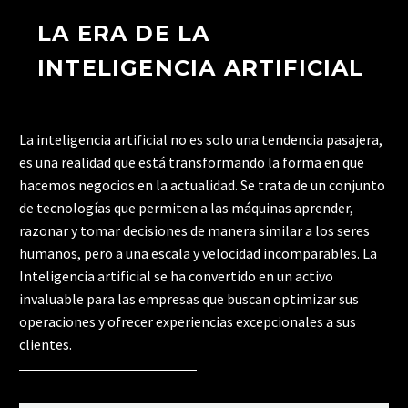
LA ERA DE LA
INTELIGENCIA ARTIFICIAL
La inteligencia artificial no es solo una tendencia pasajera,
es una realidad que está transformando la forma en que
hacemos negocios en la actualidad. Se trata de un conjunto
de tecnologías que permiten a las máquinas aprender,
razonar y tomar decisiones de manera similar a los seres
humanos, pero a una escala y velocidad incomparables. La
Inteligencia artificial se ha convertido en un activo
invaluable para las empresas que buscan optimizar sus
operaciones y ofrecer experiencias excepcionales a sus
clientes.