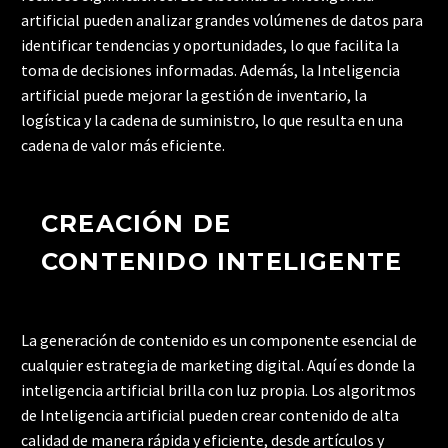
artificial pueden analizar grandes volúmenes de datos para
identificar tendencias y oportunidades, lo que facilita la
toma de decisiones informadas. Además, la Inteligencia
artificial puede mejorar la gestión de inventario, la
logística y la cadena de suministro, lo que resulta en una
cadena de valor más eficiente.
CREACIÓN DE
CONTENIDO INTELIGENTE
La generación de contenido es un componente esencial de
cualquier estrategia de marketing digital. Aquí es donde la
inteligencia artificial brilla con luz propia. Los algoritmos
de Inteligencia artificial pueden crear contenido de alta
calidad de manera rápida y eficiente, desde artículos y