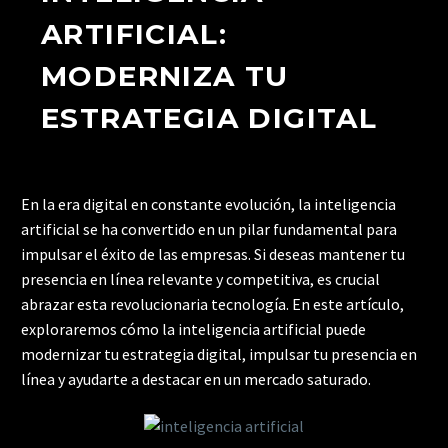
ARTIFICIAL:
MODERNIZA TU
ESTRATEGIA DIGITAL
En la era digital en constante evolución, la inteligencia
artificial se ha convertido en un pilar fundamental para
impulsar el éxito de las empresas. Si deseas mantener tu
presencia en línea relevante y competitiva, es crucial
abrazar esta revolucionaria tecnología. En este artículo,
exploraremos cómo la inteligencia artificial puede
modernizar tu estrategia digital, impulsar tu presencia en
línea y ayudarte a destacar en un mercado saturado.