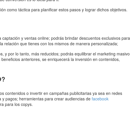
ón como táctica para planificar estos pasos y lograr dichos objetivos.
captación y ventas online; podrás brindar descuentos exclusivos para
e la relación que tienes con los mismos de manera personalizada;
, y por lo tanto, más reducidos; podrás equilibrar el marketing masivo
beneficios anteriores, se enriquecerá la inversión en contenidos,
O?
os contenidos o invertir en campañas publicitarias ya sea en redes
ta y pagos; herramientas para crear audiencias de
facebook
ra para los copys.