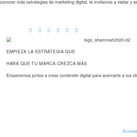
conocer más estrategias de marketing digital, te invitamos a visitar y 
EMPIEZA LA ESTRATEGIA QUE
HARÁ QUE TU MARCA CREZCA MÁS
Empecemos juntos a crear contenido digital para acercarte a tus c
Accoun